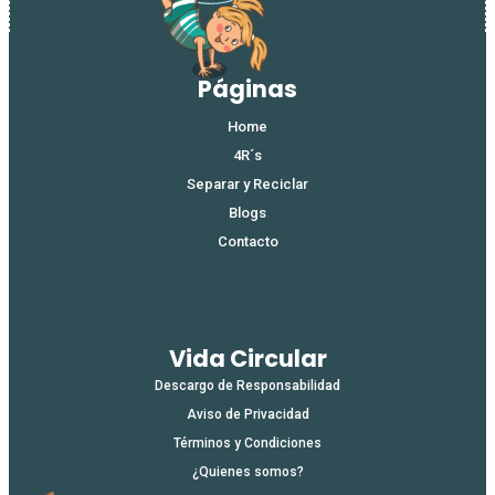
Páginas
Home
4R´s
Separar y Reciclar
Blogs
Contacto
Vida Circular
Descargo de Responsabilidad
Aviso de Privacidad
Términos y Condiciones
¿Quienes somos?