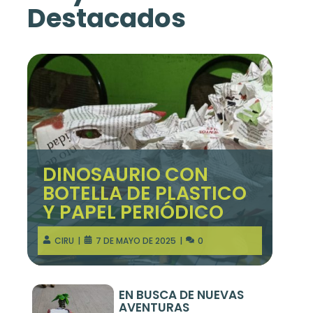
Destacados
DINOSAURIO CON
BOTELLA DE PLASTICO
Y PAPEL PERIÓDICO
CIRU
7 DE MAYO DE 2025
0
EN BUSCA DE NUEVAS
AVENTURAS