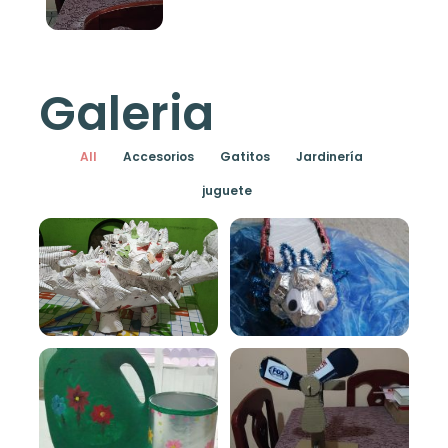
Galeria
All
Accesorios
Gatitos
Jardinería
juguete