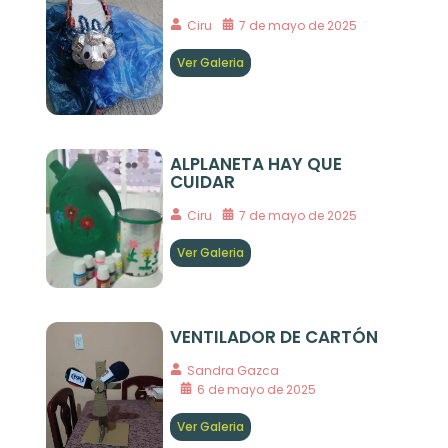
Ciru
7 de mayo de 2025
Ver Galeria
ALPLANETA HAY QUE
CUIDAR
Ciru
7 de mayo de 2025
Ver Galeria
VENTILADOR DE CARTÓN
Sandra Gazca
6 de mayo de 2025
Ver Galeria