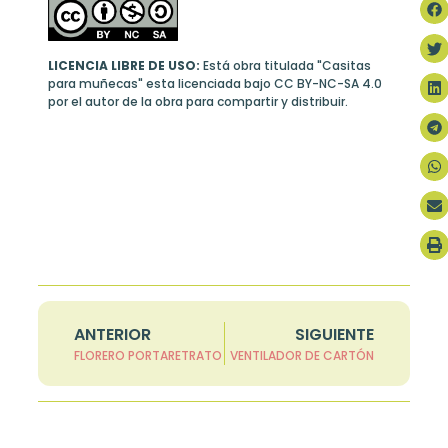
LICENCIA LIBRE DE USO:
Está obra titulada "Casitas
para muñecas" esta licenciada bajo
CC BY-NC-SA 4.0
por el autor de la obra para compartir y distribuir.
ANTERIOR
SIGUIENTE
FLORERO PORTARETRATO
VENTILADOR DE CARTÓN