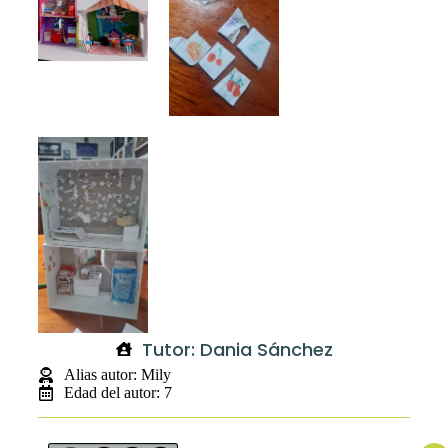
Tutor: Dania Sánchez
Alias autor: Mily
Edad del autor: 7