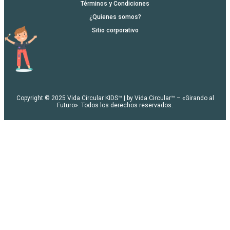
Páginas