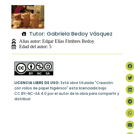
Tutor: Gabriela Bedoy Vásquez
Alias autor: Edgar Elías Fimbres Bedoy
Edad del autor: 5
LICENCIA LIBRE DE USO:
Está obra titulada "Creación
con rollos de papel higiénico" esta licenciada bajo
CC BY-NC-SA 4.0
por el autor de la obra para compartir y
distribuir.