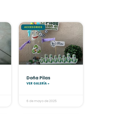
ACCESORIOS
Doña Pilas
VER GALERÍA »
6 de mayo de 2025