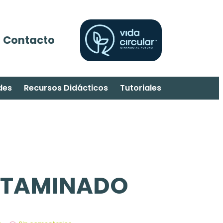
Contacto
des
Recursos Didácticos
Tutoriales
NTAMINADO