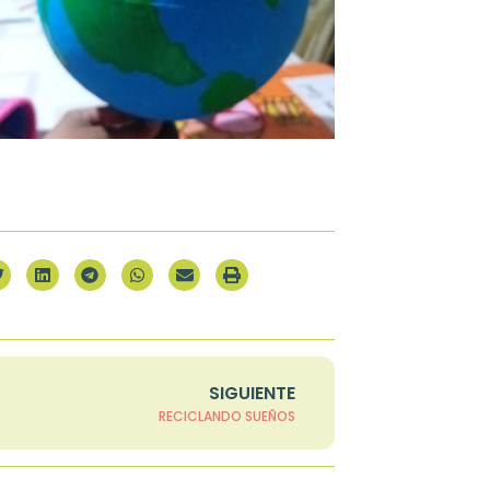
SIGUIENTE
RECICLANDO SUEÑOS