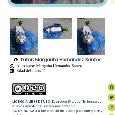
Tutor: Margarita Hernandez Santos
Alias autor: Margarita Hernandez Santos
Edad del autor: 11
LICENCIA LIBRE DE USO:
Está obra titulada "En busca de
nuevas aventuras" esta licenciada bajo
CC BY-NC-SA 4.0
por el autor de la obra para compartir y