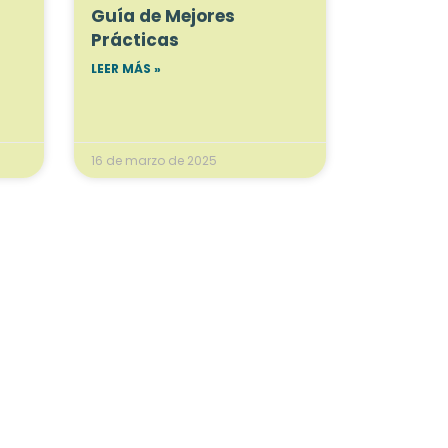
Guía de Mejores
Prácticas
LEER MÁS »
16 de marzo de 2025