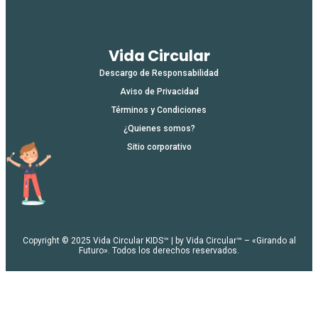
Vida Circular
Descargo de Responsabilidad
Aviso de Privacidad
Términos y Condiciones
¿Quienes somos?
Sitio corporativo
Copyright © 2025 Vida Circular KIDS™ | by Vida Circular™ – «Girando al
Futuro». Todos los derechos reservados.