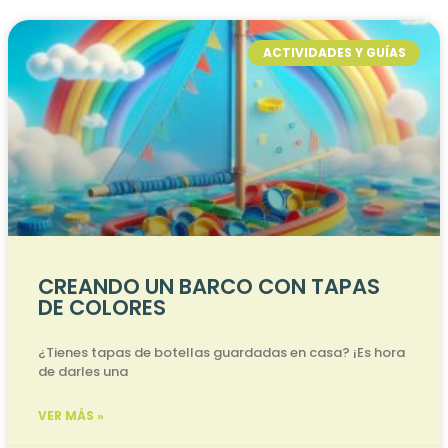
ACTIVIDADES Y GUÍAS
CREANDO UN BARCO CON TAPAS
DE COLORES
¿Tienes tapas de botellas guardadas en casa? ¡Es hora
de darles una
VER MÁS »