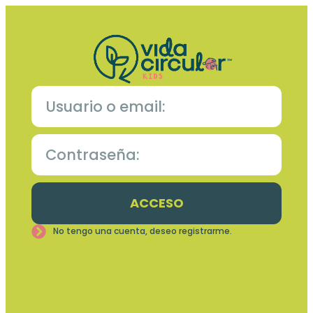
ACCESO
No tengo una cuenta, deseo registrarme.